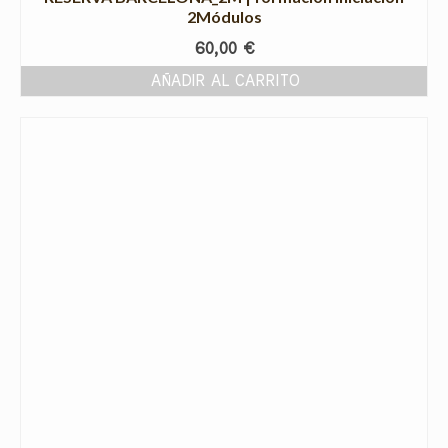
2Módulos
60,00
€
AÑADIR AL CARRITO