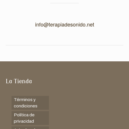
info@terapiadesonido.net
La Tienda
Términos y
condiciones
Política de
privacidad