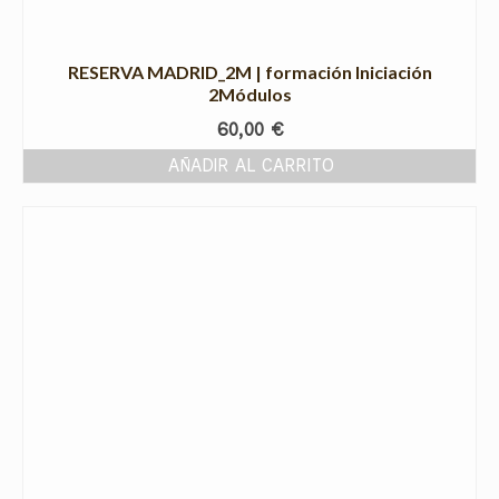
RESERVA MADRID_2M | formación Iniciación
2Módulos
60,00
€
AÑADIR AL CARRITO