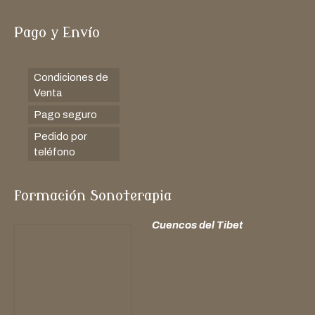
Pago y Envío
Condiciones de
Venta
Pago seguro
Pedido por
teléfono
formación Sonoterapia
Cuencos del Tibet