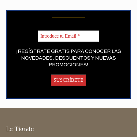
¡REGÍSTRATE GRATIS PARA CONOCER LAS
NOVEDADES, DESCUENTOS Y NUEVAS
PROMOCIONES!
La Tienda