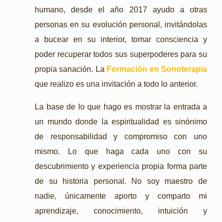
humano, desde el año 2017 ayudo a otras
personas en su evolución personal, invitándolas
a bucear en su interior, tomar consciencia y
poder recuperar todos sus superpoderes para su
propia sanación.
La
Formación en Sonoterapia
que realizo es una invitación a todo lo anterior.
La base de lo que hago es mostrar la entrada a
un mundo donde la espiritualidad es sinónimo
de responsabilidad y compromiso con uno
mismo. Lo que haga cada uno con su
descubrimiento y experiencia propia forma parte
de su historia personal. No soy maestro de
nadie, únicamente aporto y comparto mi
aprendizaje, conocimiento, intuición y