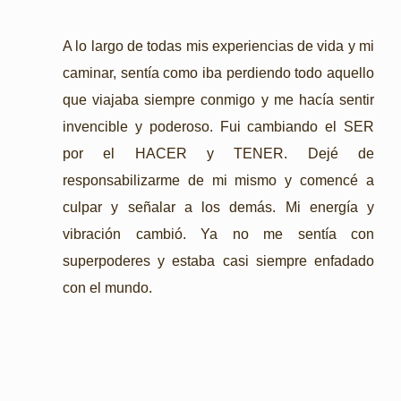
A lo largo de todas mis experiencias de vida y mi
caminar, sentía como iba perdiendo todo aquello
que viajaba siempre conmigo y me hacía sentir
invencible y poderoso. Fui cambiando el SER
por el HACER y TENER. Dejé de
responsabilizarme de mi mismo y comencé a
culpar y señalar a los demás. Mi energía y
vibración cambió. Ya no me sentía con
superpoderes y estaba casi siempre enfadado
con el mundo.