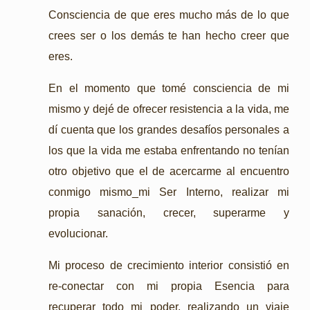
Consciencia de que eres mucho más de lo que
crees ser o los demás te han hecho creer que
eres.
En el momento que tomé consciencia de mi
mismo y dejé de ofrecer resistencia a la vida, me
dí cuenta que los grandes desafíos personales a
los que la vida me estaba enfrentando no tenían
otro objetivo que el de acercarme al encuentro
conmigo mismo_mi Ser Interno, realizar mi
propia sanación, crecer, superarme y
evolucionar.
Mi proceso de crecimiento interior consistió en
re-conectar con mi propia Esencia para
recuperar todo mi poder, realizando un viaje