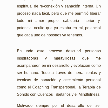
espiritual de re-conexión y sanación interna. Un
proceso nada fácil, pero que me permitió liberar
todo mi amor propio, sabiduría interior y
potencial oculto que ya estaba en mí, potencial
que cada uno de nosotros ya tenemos.
En todo este proceso descubrí personas
inspiradoras y maravillosas que me
acompañaron en mi desarrollo y evolución como
ser humano. Todo a través de herramientas y
técnicas de sanación y crecimiento personal
como el Coaching Transpersonal, la Terapia de
Sonido con Cuencos Tibetanos y el Mindfulness.
Motivado siempre por el desarrollo del ser