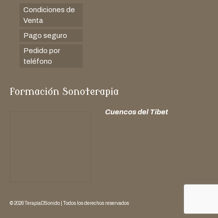
Condiciones de
Venta
Pago seguro
Pedido por
teléfono
formación Sonoterapia
Cuencos del Tibet
© 2026 TerapiaDSonido | Todos los derechos reservados