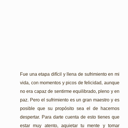
Fue una etapa difícil y llena de sufrimiento en mi
vida, con momentos y picos de felicidad, aunque
no era capaz de sentirme equilibrado, pleno y en
paz.
Pero el sufrimiento es un gran maestro y es
posible que su propósito sea el de hacernos
despertar.
Para darte cuenta de esto tienes que
estar muy atento, aquietar tu mente y tomar