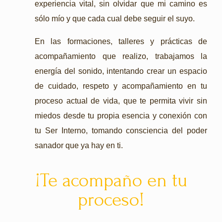
experiencia vital, sin olvidar que mi camino es
sólo mío y que cada cual debe seguir el suyo.
En las f
ormaciones, talleres y prácticas de
acompañamiento que realizo, trabajamos la
energía del sonido, intentando crear un espacio
de cuidado, respeto y acompañamiento en tu
proceso actual de vida, que te permita vivir sin
miedos desde tu propia esencia y conexión con
tu Ser Interno, tomando consciencia del poder
sanador que ya hay en ti.
¡Te acompaño en tu
proceso!